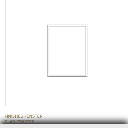
FINISHES FENSTER
GLAS FENSTER