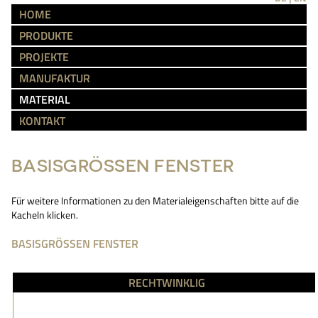
HOME
PRODUKTE
PROJEKTE
MANUFAKTUR
MATERIAL
KONTAKT
BASISGRÖSSEN FENSTER
Für weitere Informationen zu den Materialeigenschaften bitte auf die
Kacheln klicken.
BASISGRÖSSEN FENSTER
RECHTWINKLIG