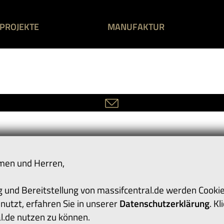
PROJEKTE
MANUFAKTUR
men und Herren,
 und Bereitstellung von massifcentral.de werden Cookie
nutzt, erfahren Sie in unserer
Datenschutzerklärung
. K
l.de nutzen zu können.